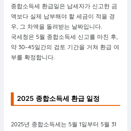
종합소득세 환급일은 납세자가 신고한 금
액보다 실제 납부해야 할 세금이 적을 경
우, 그 차액을 돌려받는 날짜입니다.
국세청은 5월 종합소득세 신고를 마친 후,
약 30~45일간의 검토 기간을 거쳐 환급 여
부를 확정합니다.
2025 종합소득세 환급 일정
2025년 종합소득세는 5월 1일부터 5월 31