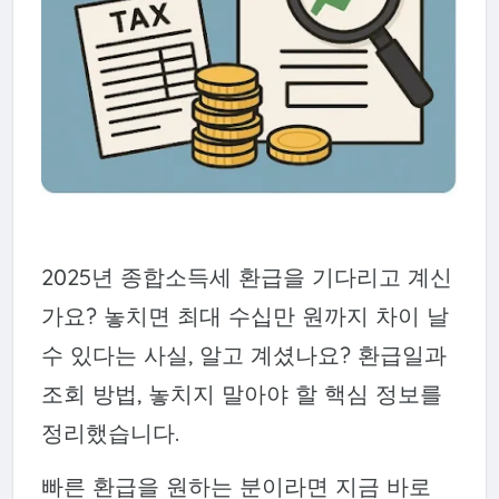
2025년 종합소득세 환급을 기다리고 계신
가요? 놓치면 최대 수십만 원까지 차이 날
수 있다는 사실, 알고 계셨나요? 환급일과
조회 방법, 놓치지 말아야 할 핵심 정보를
정리했습니다.
빠른 환급을 원하는 분이라면 지금 바로