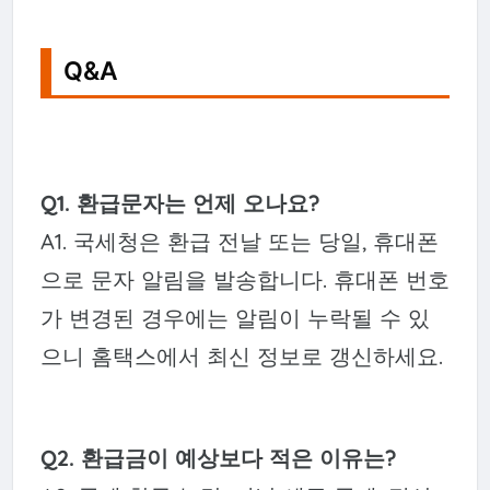
Q&A
Q1. 환급문자는 언제 오나요?
A1. 국세청은 환급 전날 또는 당일, 휴대폰
으로 문자 알림을 발송합니다. 휴대폰 번호
가 변경된 경우에는 알림이 누락될 수 있
으니 홈택스에서 최신 정보로 갱신하세요.
Q2. 환급금이 예상보다 적은 이유는?