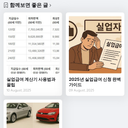
함께보면 좋은 글
실업급여 계산기 사용법과
2025년 실업급여 신청 완벽
꿀팁
가이드
10 August, 2025
09 August, 2025