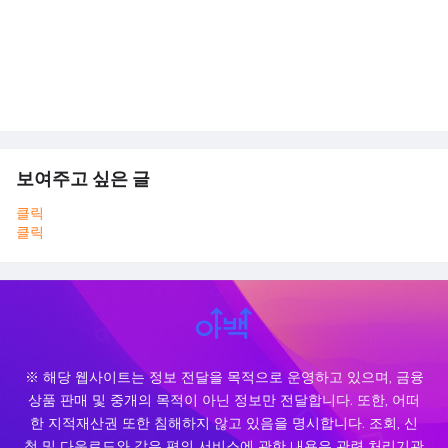
보여주고 싶은 글
클릭
클릭
※ 해당 웹사이트는 정보 전달을 목적으로 운영하고 있으며, 금융
상품 판매 및 중개의 목적이 아닌 정보만 전달합니다. 또한, 어떠
한 지적재산권 또한 침해하지 않고 있음을 명시합니다. 조회, 신
청 및 다운로드와 같은 편의 서비스에 관한 내용은 관련 처리기관