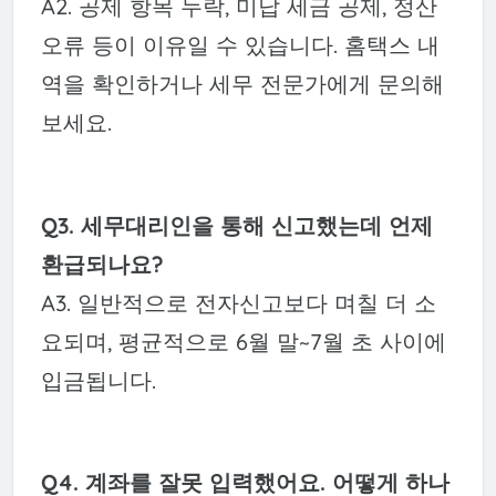
A2. 공제 항목 누락, 미납 세금 공제, 정산
오류 등이 이유일 수 있습니다. 홈택스 내
역을 확인하거나 세무 전문가에게 문의해
보세요.
Q3. 세무대리인을 통해 신고했는데 언제
환급되나요?
A3. 일반적으로 전자신고보다 며칠 더 소
요되며, 평균적으로 6월 말~7월 초 사이에
입금됩니다.
Q4. 계좌를 잘못 입력했어요. 어떻게 하나