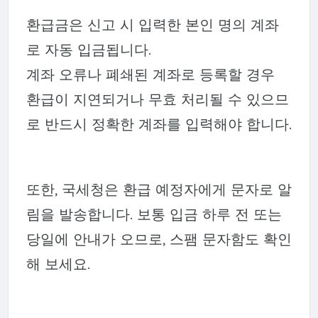
환급금은 신고 시 입력한 본인 명의 계좌
로 자동 입금됩니다.
계좌 오류나 폐쇄된 계좌로 등록할 경우
환급이 지연되거나 무효 처리될 수 있으므
로 반드시 정확한 계좌를 입력해야 합니다.
또한, 국세청은 환급 예정자에게 문자로 알
림을 발송합니다. 보통 입금 하루 전 또는
당일에 안내가 오므로, 스팸 문자함도 확인
해 보세요.