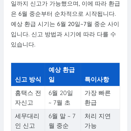
일까지 신고가 가능했으며, 이에 따라 환급
은 6월 중순부터 순차적으로 시작됩니다.
예상 환급 시기는 6월 20일~7월 중순 사이
입니다. 신고 방법과 시기에 따라 다를 수
있습니다.
예상 환급
신고 방식
일
특이사항
홈택스 전
6월 20일
가장 빠른
자신고
~ 7월 초
환급
세무대리
6월 말 ~ 7
처리 지연
인 신고
월 중순
가능