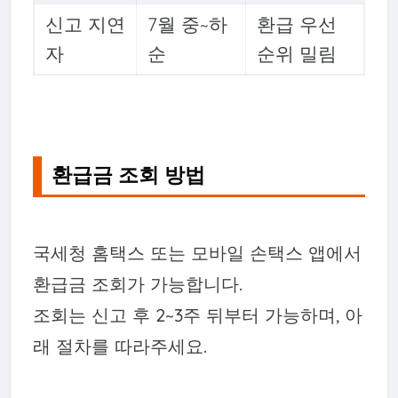
신고 지연
7월 중~하
환급 우선
자
순
순위 밀림
환급금 조회 방법
국세청 홈택스 또는 모바일 손택스 앱에서
환급금 조회가 가능합니다.
조회는 신고 후 2~3주 뒤부터 가능하며, 아
래 절차를 따라주세요.