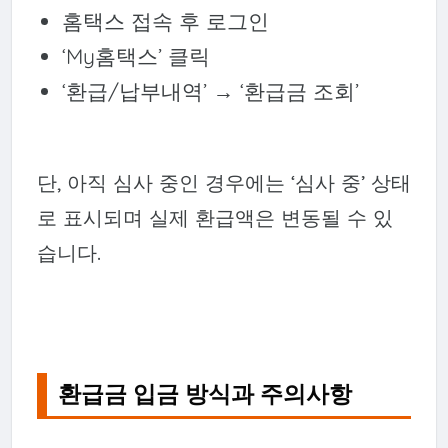
홈택스 접속 후 로그인
‘My홈택스’ 클릭
‘환급/납부내역’ → ‘환급금 조회’
단, 아직 심사 중인 경우에는 ‘심사 중’ 상태
로 표시되며 실제 환급액은 변동될 수 있
습니다.
환급금 입금 방식과 주의사항