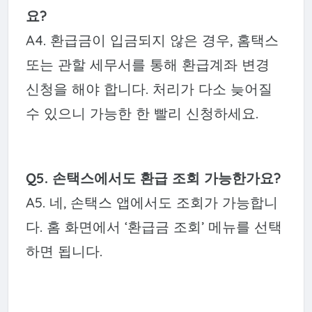
요?
A4. 환급금이 입금되지 않은 경우, 홈택스
또는 관할 세무서를 통해 환급계좌 변경
신청을 해야 합니다. 처리가 다소 늦어질
수 있으니 가능한 한 빨리 신청하세요.
Q5. 손택스에서도 환급 조회 가능한가요?
A5. 네, 손택스 앱에서도 조회가 가능합니
다. 홈 화면에서 ‘환급금 조회’ 메뉴를 선택
하면 됩니다.