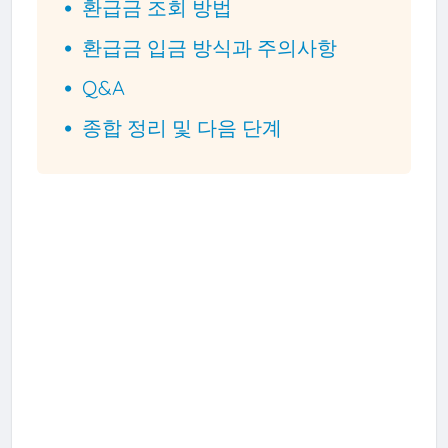
환급금 조회 방법
환급금 입금 방식과 주의사항
Q&A
종합 정리 및 다음 단계