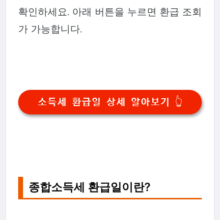
확인하세요. 아래 버튼을 누르면 환급 조회
가 가능합니다.
소득세 환급일 상세 알아보기 👆
종합소득세 환급일이란?