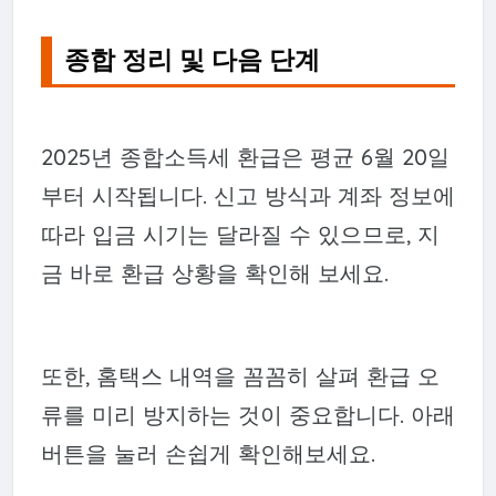
종합 정리 및 다음 단계
2025년 종합소득세 환급은 평균 6월 20일
부터 시작됩니다. 신고 방식과 계좌 정보에
따라 입금 시기는 달라질 수 있으므로, 지
금 바로 환급 상황을 확인해 보세요.
또한, 홈택스 내역을 꼼꼼히 살펴 환급 오
류를 미리 방지하는 것이 중요합니다. 아래
버튼을 눌러 손쉽게 확인해보세요.